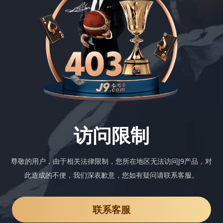
访问限制
尊敬的用户，由于相关法律限制，您所在地区无法访问J9产品，对
此造成的不便，我们深表歉意，您如有疑问请联系客服。
联系客服