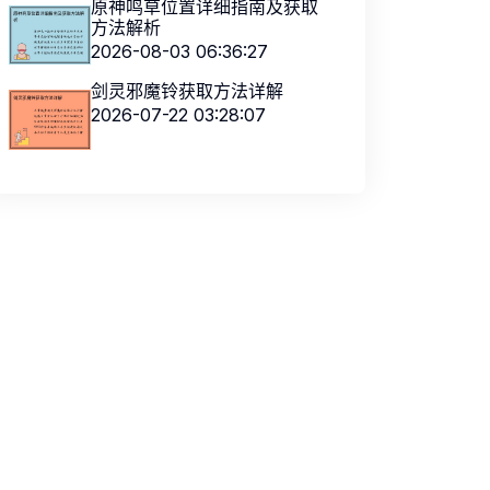
原神鸣草位置详细指南及获取
方法解析
2026-08-03 06:36:27
剑灵邪魔铃获取方法详解
2026-07-22 03:28:07