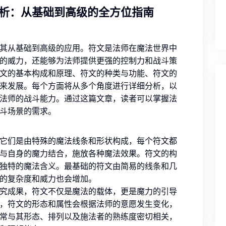
析：从基础到高级的全方位指南
其从基础到高级的应用。符文是法师在魔法世界中
的威力，还能够为法师提供更强的控制力和战斗策
文的基本构成和原理、符文的种类与功能、符文的
来发展。每个方面将从多个角度进行详细分析，以
法师的战斗能力。通过这篇文章，读者可以掌握法
斗场景的需求。
它们是由特殊的魔法线条和形状构成，每个符文都
与自身的魔力结合，施放各种魔法效果。符文的构
独特的魔法含义。最基础的符文由简易的线条和几
的复杂度和威力也会增加。
究成果，符文不仅是魔法的载体，更是魔力的引导
，符文的形态和属性会根据法师的意愿发生变化，
常与其形态、排列以及施法者的熟练度密切相关，