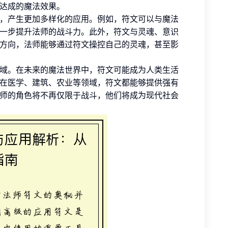
达成的魔法效果。
，产生更加多样化的应用。例如，符文可以与魔法
一步提升法师的战斗力。此外，符文与灵魂、意识
方向，法师能够通过符文操控自己的灵魂，甚至影
域。在未来的魔法世界中，符文可能成为人类生活
在医学、建筑、农业等领域，符文都能够提供强有
师的角色将不再仅限于战斗，他们将成为现代社会