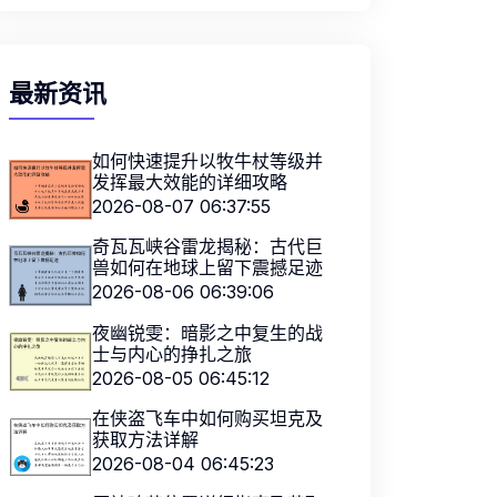
最新资讯
如何快速提升以牧牛杖等级并
发挥最大效能的详细攻略
2026-08-07 06:37:55
奇瓦瓦峡谷雷龙揭秘：古代巨
兽如何在地球上留下震撼足迹
2026-08-06 06:39:06
夜幽锐雯：暗影之中复生的战
士与内心的挣扎之旅
2026-08-05 06:45:12
在侠盗飞车中如何购买坦克及
获取方法详解
2026-08-04 06:45:23