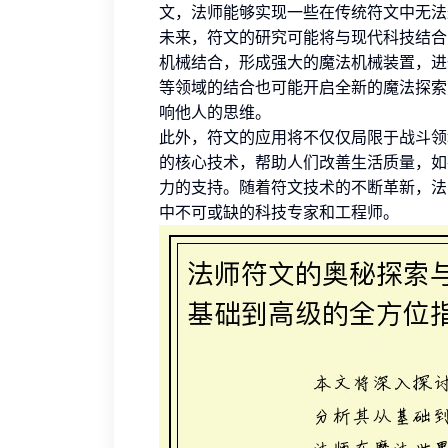
文，法师能够实现一些在传统符文中无法
未来，符文的研究可能将与现代科技结合
机械结合，形成强大的魔法机械装置，进
等领域的结合也可能开启全新的魔法探索
响他人的思维。
此外，符文的应用将不仅仅局限于战斗领
的核心技术，帮助人们改善生活质量，如
力的支持。随着符文技术的不断革新，法
中不可或缺的科技专家和工程师。