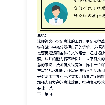
总结：
法师符文不仅是魔法的工具，更是法师战
够在战斗中充分发挥自己的优势，选择适
需要灵活运用各种符文的组合，通过巧妙
索，法师的能力将不断提升，未来符文的
总的来说，法师符文是魔法世界中一个深
丰富的战术知识，还需要法师不断创新和
是对法术世界的一次突破。随着时间的推
加强大且复杂的魔法效果，推动魔法技术
上一篇
下一篇