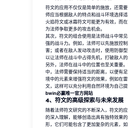
符文的应用不仅仅是简单的施放，还需要
师应当根据敌人的特点和战斗环境选择适
火焰符文或冰霜符文可能更为有效，而在
为法师争取更多的攻击机会。
其次，符文的组合使用是法师战斗中常见
强的战斗力。例如，法师可以先施放控制
害；或者在敌人发动攻击时，使用防御型
以让法师在战斗中占得先机，打破敌人的
另外，法师在战斗中的位置也至关重要。
中，法师需要保持适当的距离，以便有足
境中的元素来增强符文的效果，例如在雷
文，这样可以充分利用自然环境为自己提
bwin必赢唯一官方网站
4、符文的高级探索与未来发展
随着法师符文研究的不断深入，符文的应
的深入理解，能够创造出具有独特效果的
形，它们可能包含了更加复杂的元素，如