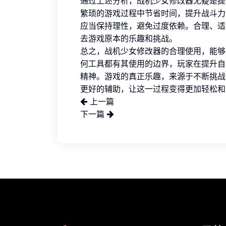
通过上述分析，战机少女修改器无疑是提
繁琐的游戏过程中节省时间，提升战斗力
应当保持理性，避免过度依赖。合理、适
去游戏原本的乐趣和挑战。
总之，战机少女修改器的合理使用，能够
何工具都有其使用的边界，玩家在提升自
精神。游戏的真正乐趣，来源于不断挑战
更好的辅助，让这一过程变得更加轻松和
上一篇
下一篇