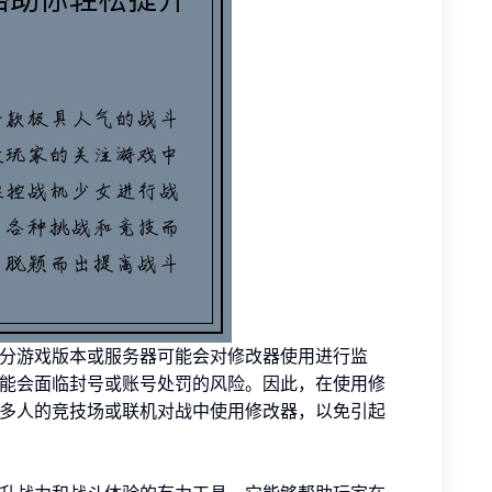
分游戏版本或服务器可能会对修改器使用进行监
能会面临封号或账号处罚的风险。因此，在使用修
多人的竞技场或联机对战中使用修改器，以免引起