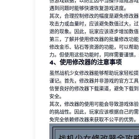
份游戏数据，以防止因不当操作造成游戏
遇到问题时能够快速恢复游戏进度。
其次，合理控制修改的幅度是避免修改器
攻击力或血量时，应该避免数值过大，过
退的现象。因此，玩家应该逐步增加数值
第三，了解并使用修改器的批量修改功能
修改金币、钻石等资源的功能，可以帮助
力。但使用这些功能时，同样需要谨慎，
4、使用修改器的注意事项
虽然战机少女修改器能够帮助玩家轻松提
谨记。首先，修改器并非游戏的官方工具
信誉良好的修改器下载渠道，避免下载到
安全。
其次，修改器的使用可能会导致游戏体验
的挑战性。因此，玩家应该根据自己的需
免完全依赖修改器来获取不公平的优势。