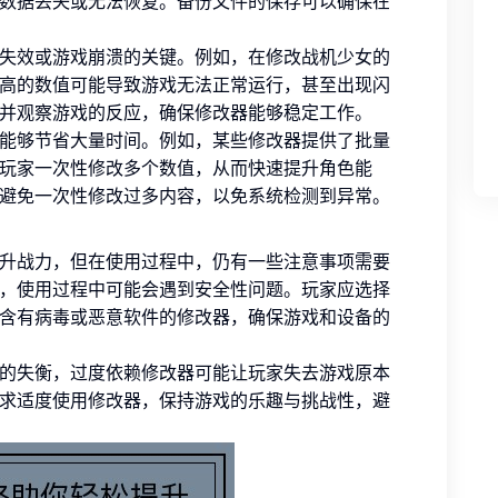
数据丢失或无法恢复。备份文件的保存可以确保在
失效或游戏崩溃的关键。例如，在修改战机少女的
高的数值可能导致游戏无法正常运行，甚至出现闪
并观察游戏的反应，确保修改器能够稳定工作。
能够节省大量时间。例如，某些修改器提供了批量
玩家一次性修改多个数值，从而快速提升角色能
避免一次性修改过多内容，以免系统检测到异常。
升战力，但在使用过程中，仍有一些注意事项需要
，使用过程中可能会遇到安全性问题。玩家应选择
含有病毒或恶意软件的修改器，确保游戏和设备的
的失衡，过度依赖修改器可能让玩家失去游戏原本
求适度使用修改器，保持游戏的乐趣与挑战性，避