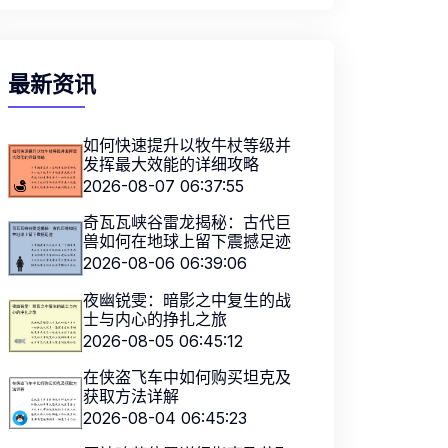
最新资讯
如何快速提升以牧牛杖等级并
发挥最大效能的详细攻略
2026-08-07 06:37:55
奇瓦瓦峡谷雷龙揭秘：古代巨
兽如何在地球上留下震撼足迹
2026-08-06 06:39:06
夜幽锐雯：暗影之中复生的战
士与内心的挣扎之旅
2026-08-05 06:45:12
在侠盗飞车中如何购买坦克及
获取方法详解
2026-08-04 06:45:23