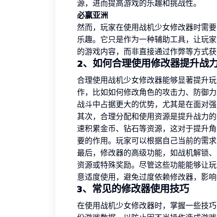
源，进而提高游戏的乐趣和挑战性。
必赢亚洲
然而，玩家在使用战机少女修改器时需要
乐趣。它只是作为一种辅助工具，让玩家
的游戏内容，而非直接通过作弊等方式获
2、如何合理使用修改器提升战
合理使用战机少女修改器能够显著提升玩
作，比如如何修改角色的攻击力、防御力
战斗中占据更大的优势，尤其是在面对强
其次，合理分配和使用资源是提升战力的
速积累金币、钻石等资源，这对于提升角
要的作用。玩家可以根据自己当前的需求
最后，修改器的高级功能，如战机解锁、
资源或特殊奖励。尽管这些功能能够让玩
意适度使用，避免过度依赖修改器，影响
3、常见的修改器使用技巧
在使用战机少女修改器时，掌握一些技巧