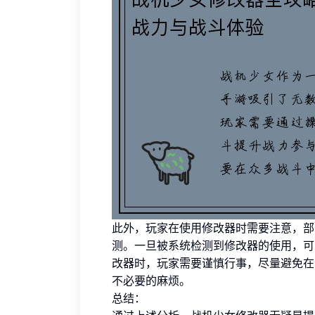
此外，玩家在使用修改器时需要注意，部
测。一旦被系统检测到修改器的使用，可
改器时，玩家需要谨慎行事，尽量避免在
不必要的麻烦。
总结：