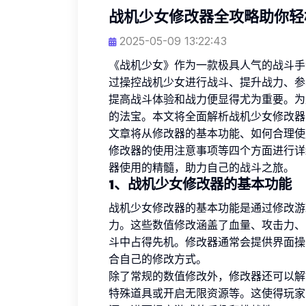
战机少女修改器全攻略助你轻
2025-05-09 13:22:43
《战机少女》作为一款极具人气的战斗手
过操控战机少女进行战斗、提升战力、参
提高战斗体验和战力便显得尤为重要。为
的法宝。本文将全面解析战机少女修改器
文章将从修改器的基本功能、如何合理使
修改器的使用注意事项等四个方面进行详
器使用的精髓，助力自己的战斗之旅。
1、战机少女修改器的基本功能
战机少女修改器的基本功能是通过修改游
力。这些数值修改涵盖了血量、攻击力、
斗中占得先机。修改器通常会提供界面操
合自己的修改方式。
除了常规的数值修改外，修改器还可以解
特殊道具或开启无限资源等。这使得玩家