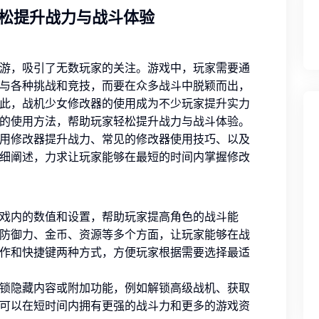
松提升战力与战斗体验
游，吸引了无数玩家的关注。游戏中，玩家需要通
与各种挑战和竞技，而要在众多战斗中脱颖而出，
此，战机少女修改器的使用成为不少玩家提升实力
的使用方法，帮助玩家轻松提升战力与战斗体验。
用修改器提升战力、常见的修改器使用技巧、以及
细阐述，力求让玩家能够在最短的时间内掌握修改
戏内的数值和设置，帮助玩家提高角色的战斗能
防御力、金币、资源等多个方面，让玩家能够在战
作和快捷键两种方式，方便玩家根据需要选择最适
锁隐藏内容或附加功能，例如解锁高级战机、获取
可以在短时间内拥有更强的战斗力和更多的游戏资