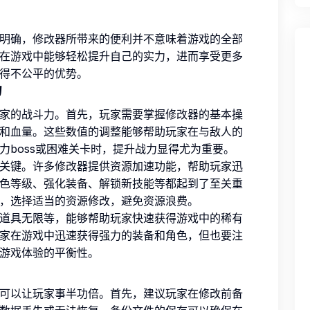
明确，修改器所带来的便利并不意味着游戏的全部
在游戏中能够轻松提升自己的实力，进而享受更多
得不公平的优势。
力
家的战斗力。首先，玩家需要掌握修改器的基本操
和血量。这些数值的调整能够帮助玩家在与敌人的
力boss或困难关卡时，提升战力显得尤为重要。
关键。许多修改器提供资源加速功能，帮助玩家迅
色等级、强化装备、解锁新技能等都起到了至关重
，选择适当的资源修改，避免资源浪费。
道具无限等，能够帮助玩家快速获得游戏中的稀有
家在游戏中迅速获得强力的装备和角色，但也要注
游戏体验的平衡性。
可以让玩家事半功倍。首先，建议玩家在修改前备