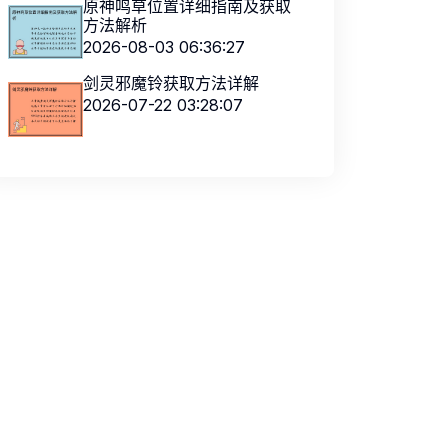
原神鸣草位置详细指南及获取
方法解析
2026-08-03 06:36:27
剑灵邪魔铃获取方法详解
2026-07-22 03:28:07