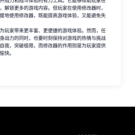
升战力和战斗体验的有力工具。它能够帮助玩家在
，解锁更多的游戏内容。但玩家在使用修改器时，
度地使用修改器，既能提高游戏体验，又能避免失
为玩家带来更丰富、更便捷的游戏体验。然而，任
身战力的同时，也要时刻保持对游戏的热情与挑战
自我，突破极限，而修改器的作用则是为玩家提供
愉快。