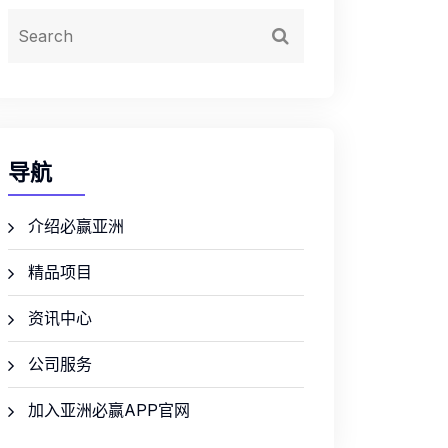
导航
介绍必赢亚洲
精品项目
资讯中心
公司服务
加入亚洲必赢APP官网