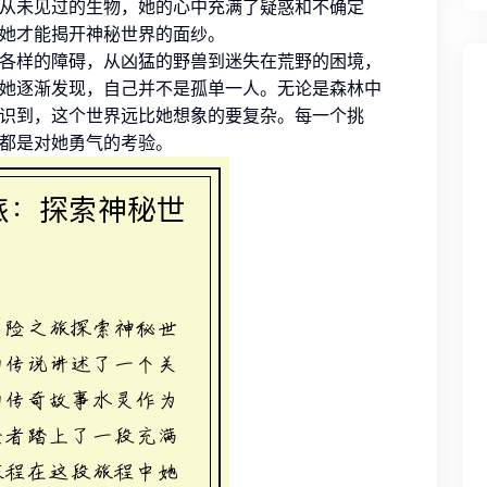
从未见过的生物，她的心中充满了疑惑和不确定
她才能揭开神秘世界的面纱。
各样的障碍，从凶猛的野兽到迷失在荒野的困境，
她逐渐发现，自己并不是孤单一人。无论是森林中
识到，这个世界远比她想象的要复杂。每一个挑
都是对她勇气的考验。