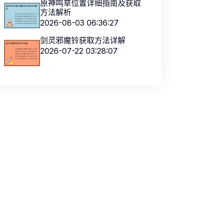
原神鸣草位置详细指南及获取
方法解析
2026-08-03 06:36:27
剑灵邪魔铃获取方法详解
2026-07-22 03:28:07