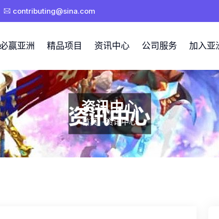
contributing@sina.com
必赢亚洲
精品项目
资讯中心
公司服务
加入亚
资讯中心
首页
-
资讯中心