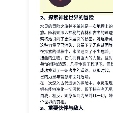
2、探索神秘世界的冒险
水灵的冒险之旅并不单纯是一次地理上的
旅。随着她深入神秘的森林和古老的遗迹
索将她引向了更深层次的秘密。她逐渐意
这种力量早已消失，只留下了无数谜团等
在探索的过程中，水灵遇到了不少危险。
扭曲的生物，它们拥有强大的力量，且对
兽”的怪物追逐，几乎命丧于其爪下。但
成功找到了一条逃生的道路。从那时起，
己的力量与智慧来面对危险。
在一次深入古代遗迹的探险中，水灵发现
拥有能够净化一切污秽、赐予持有者无尽
自我，相反，她意识到力量并非一切，她
个世界的真相。
3、重要伙伴与敌人