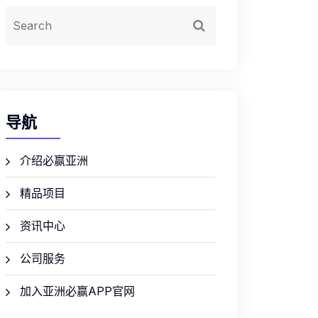
导航
介绍必赢亚洲
精品项目
资讯中心
公司服务
加入亚洲必赢APP官网