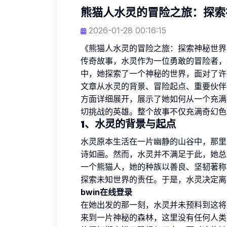
熊猫人水灵的冒险之旅：探索
2026-01-28 00:16:15
《熊猫人水灵的冒险之旅：探索神秘世界
传奇故事，水灵作为一位勇敢的冒险者，
中，她探索了一个神秘的世界，面对了许
文章从水灵的背景、冒险起点、重要伙伴
方面详细展开，展示了她如何从一个充满
切挑战的英雄。整个故事不仅充满奇幻色
1、水灵的背景与起点
水灵原本生活在一片幽静的山谷中，那里
诗如画。然而，水灵并不满足于此，她总
一个熊猫人，她的种族以善良、坚韧著称
探索未知世界的责任。于是，水灵决定离
bwin在线登录
在她出发的那一刻，水灵并未预料到这将
来到一片神秘的森林，这里没有任何人类