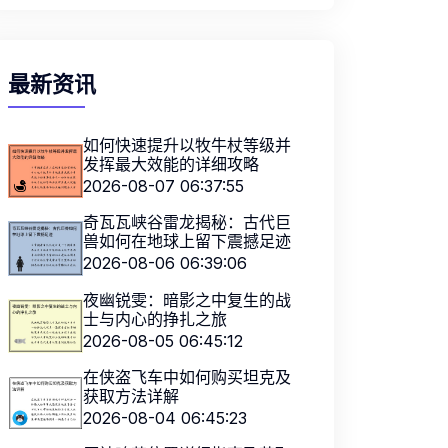
最新资讯
如何快速提升以牧牛杖等级并
发挥最大效能的详细攻略
2026-08-07 06:37:55
奇瓦瓦峡谷雷龙揭秘：古代巨
兽如何在地球上留下震撼足迹
2026-08-06 06:39:06
夜幽锐雯：暗影之中复生的战
士与内心的挣扎之旅
2026-08-05 06:45:12
在侠盗飞车中如何购买坦克及
获取方法详解
2026-08-04 06:45:23