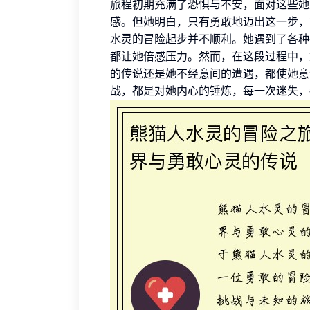
旅程初期充满了恐惧与不安，面对这些她
感。但她明白，只有勇敢地迈出这一步，
水灵的冒险起步并不顺利。她遇到了各种
都让她倍感压力。然而，在这段过程中，
的传说还是她不经意间的遭遇，都使她意
战，都是对她内心的锤炼，每一次迷失，