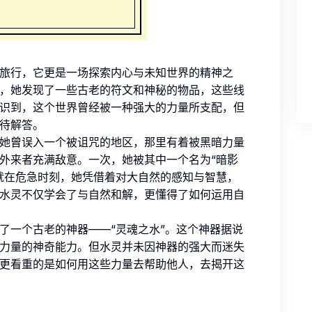
旅行，它更是一场探索内心与未知世界的精神之
，她发现了一些古老的符文和神秘的物品，这些线
识到，这个世界曾经被一种强大的力量所支配，但
待解答。
她曾误入一个被诅咒的地区，那里有着被黑暗力量
外来者充满敌意。一次，她被其中一个名为“暗影
就在危急时刻，她凭借着对大自然的感知与智慧，
水灵不仅学会了与自然和解，更懂得了如何运用自
了一个古老的神器——“灵魂之水”。这个神器据说
力量的神奇能力。但水灵并未因神器的强大而迷失
更看重的是如何用这些力量去帮助他人，去揭开这