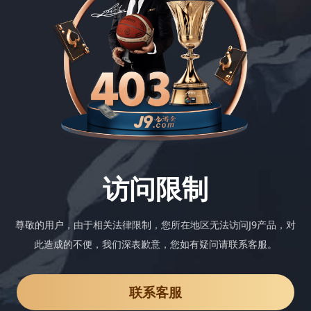
访问限制
尊敬的用户，由于相关法律限制，您所在地区无法访问J9产品，对
此造成的不便，我们深表歉意，您如有疑问请联系客服。
联系客服